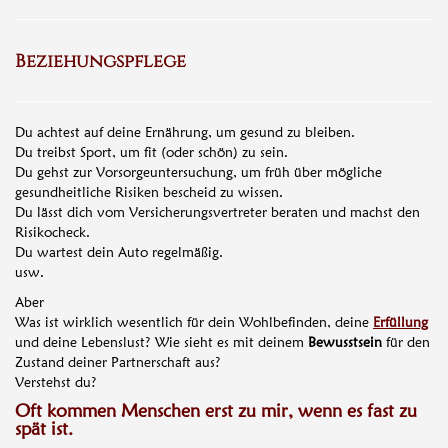
Beziehungspflege
Du achtest auf deine Ernährung, um gesund zu bleiben.
Du treibst ‪Sport, um fit (oder schön) zu sein.
Du gehst zur ‪Vorsorgeuntersuchung, um früh über mögliche
gesundheitliche Risiken bescheid zu wissen.
Du lässt dich vom Versicherungsvertreter beraten und machst den
Risikocheck.
Du wartest dein Auto regelmäßig.
usw.
Aber
Was ist wirklich wesentlich für dein Wohlbefinden, deine
Erfüllung
und deine Lebenslust? Wie sieht es mit deinem
Bewusstsein
für den
Zustand deiner Partnerschaft aus?
Verstehst du?
Oft kommen Menschen erst zu mir, wenn es fast zu
spät ist.