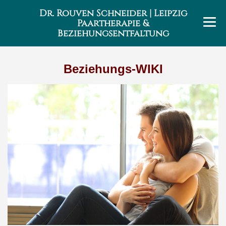
Dr. Rouven Schneider | Leipzig
Paartherapie &
Beziehungsentfaltung
Beziehungs-WIKI